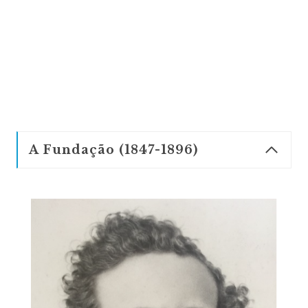
A Fundação (1847-1896)