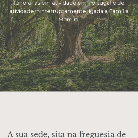
funerárias em atividade em Portugal e de
atividade ininterruptamente ligada à Família
Moreira.
A sua sede, sita na freguesia de