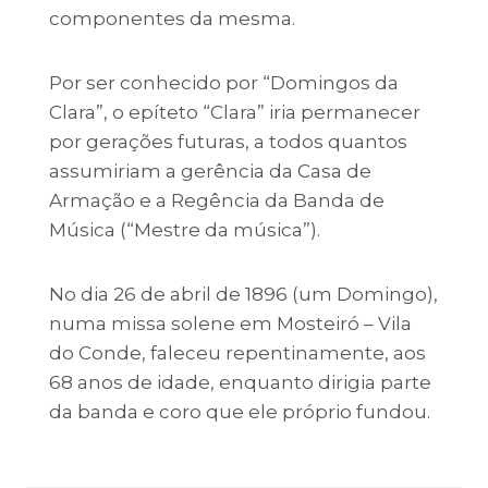
componentes da mesma.
Por ser conhecido por “Domingos da
Clara”, o epíteto “Clara” iria permanecer
por gerações futuras, a todos quantos
assumiriam a gerência da Casa de
Armação e a Regência da Banda de
Música (“Mestre da música”).
No dia 26 de abril de 1896 (um Domingo),
numa missa solene em Mosteiró – Vila
do Conde, faleceu repentinamente, aos
68 anos de idade, enquanto dirigia parte
da banda e coro que ele próprio fundou.