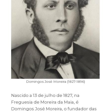
Domingos José Moreira (1827-1896)
Nascido a 13 de julho de 1827, na
Freguesia de Moreira da Maia, é
Domingos José Moreira, o fundador das