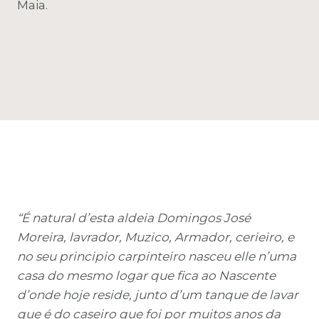
Maia.
“É natural d’esta aldeia Domingos José
Moreira, lavrador, Muzico, Armador, cerieiro, e
no seu principio carpinteiro nasceu elle n’uma
casa do mesmo logar que fica ao Nascente
d’onde hoje reside,
junto d’um tanque de lavar
que é do caseiro que foi por muitos anos da