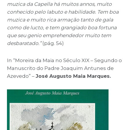
muzica da Capella há muitos annos, muito
conhecido pelo labuto e habilidade. Tem boa
muzica e muito rica armação tanto de gala
como de lucto, e tem grangiado boa fortuna
que seu genio emprehendedor muito tem
desbaratado.”
(pág. 54)
In “Moreira da Maia no Século XIX – Segundo o
Manuscrito do Padre Joaquim Antunes de
Azevedo” –
José Augusto Maia Marques.