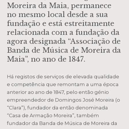
Moreira da Maia, permanece
no mesmo local desde a sua
fundação e está estreitamente
relacionada com a fundação da
agora designada “Associação de
Banda de Música de Moreira da
Maia”, no ano de 1847.
Há registos de serviços de elevada qualidade
e competência que remontam a uma época
anterior ao ano de 1847, pelo então génio
empreendedor de Domingos José Moreira (o
“Clara”), fundador da então denominada
“Casa de Armação Moreira”, também
fundador da Banda de Música de Moreira da