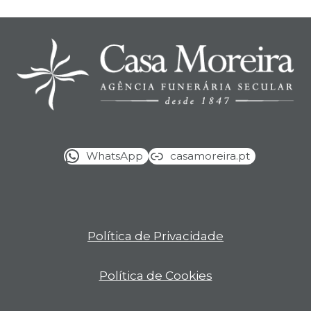
WhatsApp
casamoreira.pt
Política de Privacidade
Política de Cookies