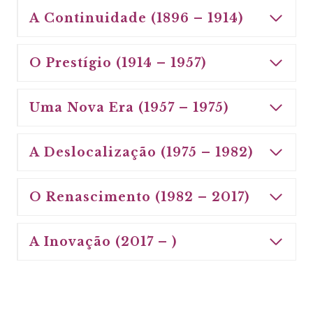
A Continuidade (1896 – 1914)
O Prestígio (1914 – 1957)
Uma Nova Era (1957 – 1975)
A Deslocalização (1975 – 1982)
O Renascimento (1982 – 2017)
A Inovação (2017 – )