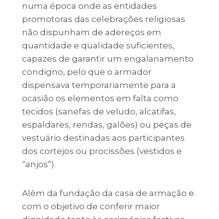
numa época onde as entidades
promotoras das celebrações religiosas
não dispunham de adereços em
quantidade e qualidade suficientes,
capazes de garantir um engalanamento
condigno, pelo que o armador
dispensava temporariamente para a
ocasião os elementos em falta como
tecidos (sanefas de veludo, alcatifas,
espaldares, rendas, galões) ou peças de
vestuário destinadas aos participantes
dos cortejos ou procissões (vestidos e
“anjos”).
Além da fundação da casa de armação e
com o objetivo de conferir maior