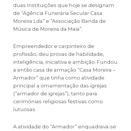
duas Instituições que hoje se designam
de “Agência Funerária Secular Casa
Moreira Lda” e “Associação Banda de
Música de Moreira da Maia”.
Empreendedor e carpinteiro de
profissão, deu provas de habilidade,
inteligência, iniciativa e ambição. Fundou
a então casa de armação “Casa Moreira –
Armador” que tinha como atividade
principal a ornamentação das igrejas
(“armador de igrejas”), tanto para
cerimónias religiosas festivas como
lutuosas.
A atividade do “Armador” enquadrava-se