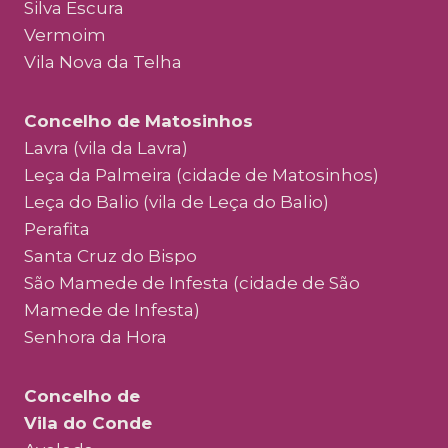
Silva Escura
Vermoim
Vila Nova da Telha
Concelho de Matosinhos
Lavra (vila da Lavra)
Leça da Palmeira (cidade de Matosinhos)
Leça do Balio (vila de Leça do Balio)
Perafita
Santa Cruz do Bispo
São Mamede de Infesta (cidade de São
Mamede de Infesta)
Senhora da Hora
Concelho de
Vila do Conde