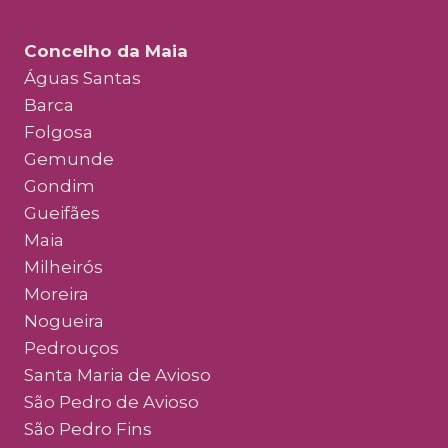
Concelho da Maia
Águas Santas
Barca
Folgosa
Gemunde
Gondim
Gueifães
Maia
Milheirós
Moreira
Nogueira
Pedrouços
Santa Maria de Avioso
São Pedro de Avioso
São Pedro Fins