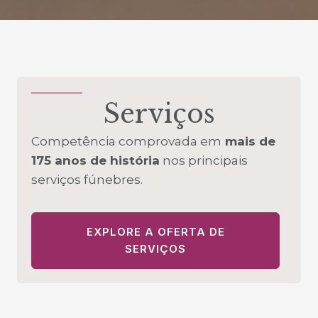
Serviços
Competência comprovada em
mais de
175 anos de história
nos principais
serviços fúnebres.
EXPLORE A OFERTA DE
SERVIÇOS