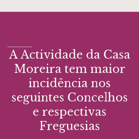
A Actividade da Casa
Moreira tem maior
incidência nos
seguintes Concelhos
e respectivas
Freguesias