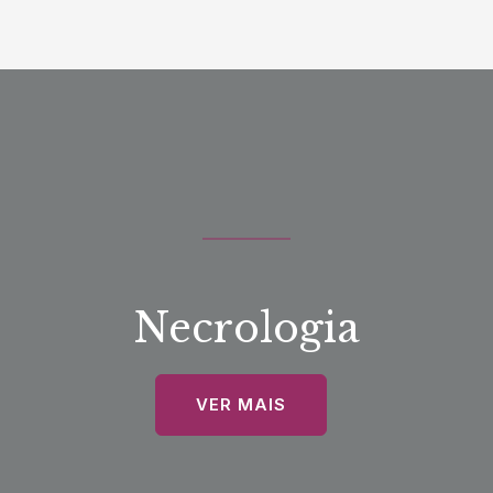
Necrologia
VER MAIS