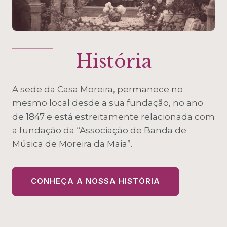
História
A sede da Casa Moreira, permanece no
mesmo local desde a sua fundação, no ano
de 1847 e está estreitamente relacionada com
a fundação da “Associação de Banda de
Música de Moreira da Maia”.
CONHEÇA A NOSSA HISTÓRIA